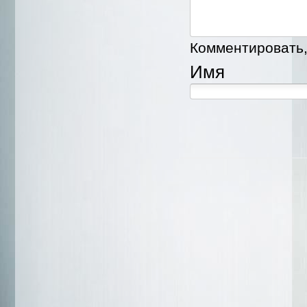
Комментировать, 
Имя