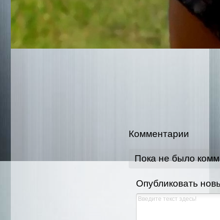
Комментарии
Пока не было ком
Опубликовать нов