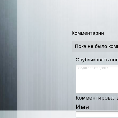
Комментарии
Пока не было ко
Опубликовать но
Комментировать,
Имя