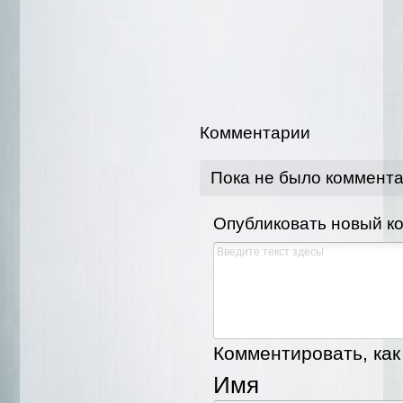
Комментарии
Пока не было коммент
Опубликовать новый к
Комментировать, как 
Имя