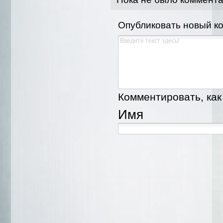
Опубликовать новый к
Комментировать, как 
Имя