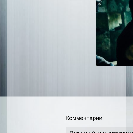
Комментарии
Пока не было коммент