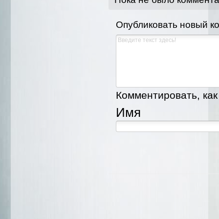
Опубликовать новый к
Комментировать, как 
Имя