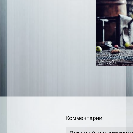
Комментарии
Пока не было коммент