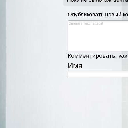
Опубликовать новый к
Комментировать, как 
Имя