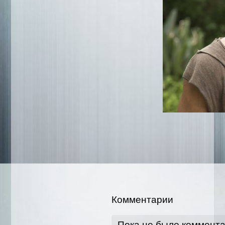
Комментарии
Пока не было коммент