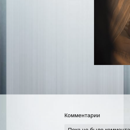
Комментарии
Пока не было коммент