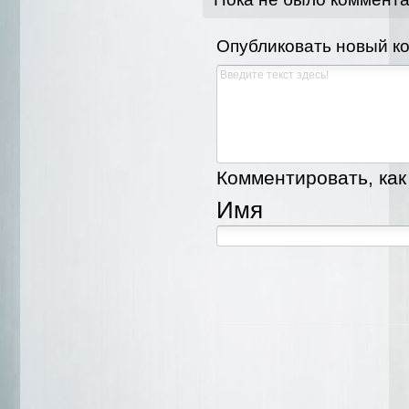
Опубликовать новый к
Комментировать, как 
Имя