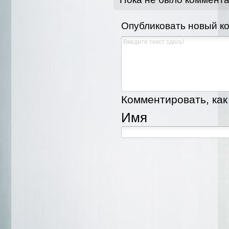
Опубликовать новый к
Комментировать, как 
Имя