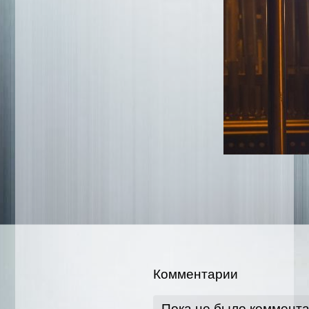
Комментарии
Пока не было коммент