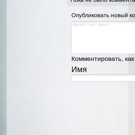
Опубликовать новый к
Комментировать, как 
Имя