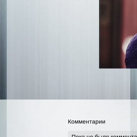
Комментарии
Пока не было коммент