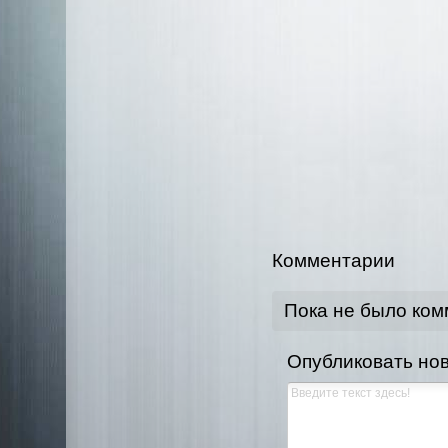
Комментарии
Пока не было ко
Опубликовать но