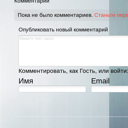
Комментарии
Пока не было комментариев.
Станьте пер
Опубликовать новый комментарий
Комментировать, как Гость, или войти
Имя
Email