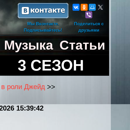
Мы Вконтакте.
Поделиться с
Подписывайтесь!
друзьями
Музыка
Статьи
3 СЕЗОН
 в роли Джейд
>>
.2026 15:39:42