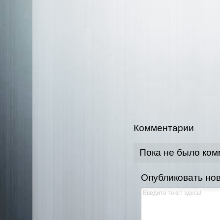
Комментарии
Пока не было ко
Опубликовать но