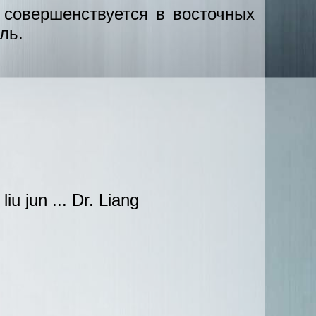
 совершенствуется в восточных
ль.
 jun ... Dr. Liang