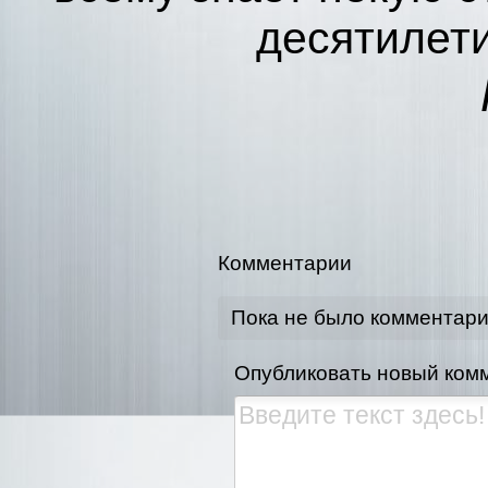
десятилет
Комментарии
Пока не было комментар
Опубликовать новый ком