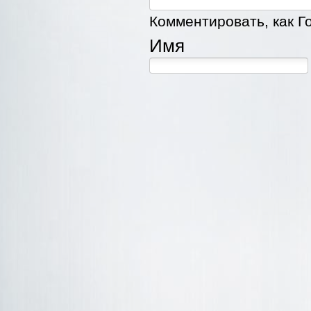
Комментировать, как Го
Имя