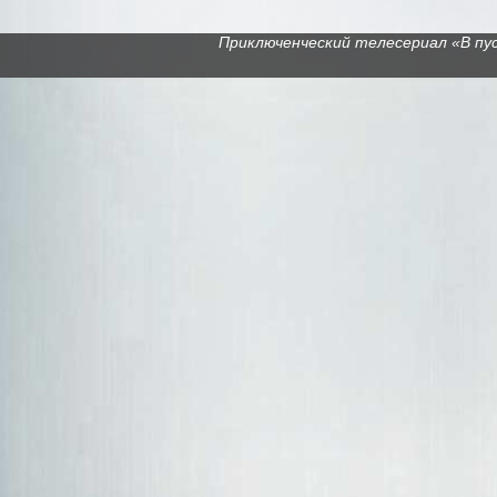
Приключенческий телесериал «В пуст