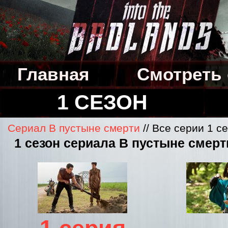
Главная
Смотреть
1 СЕЗОН
Сериал В пустыне смерти
// Все серии 1 с
1 сезон сериала В пустыне смерти