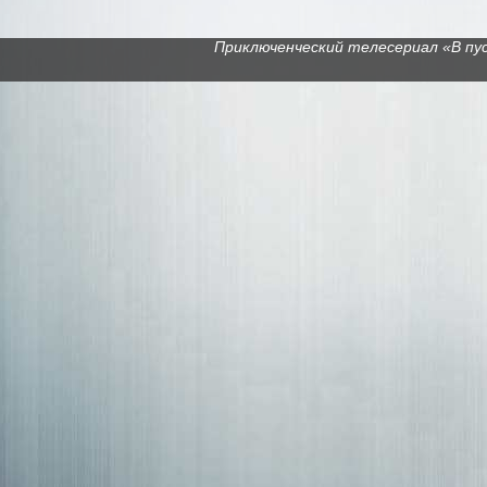
Приключенческий телесериал «В пуст