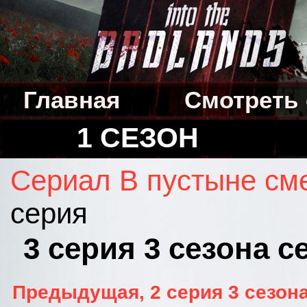
Главная
Смотреть
1 СЕЗОН
Сериал В пустыне см
серия
3 серия 3 сезона 
Предыдущая, 2 серия 3 сезона