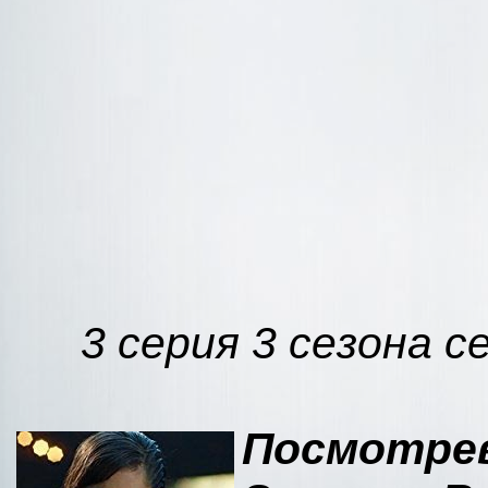
3 серия 3 сезона с
Посмотре