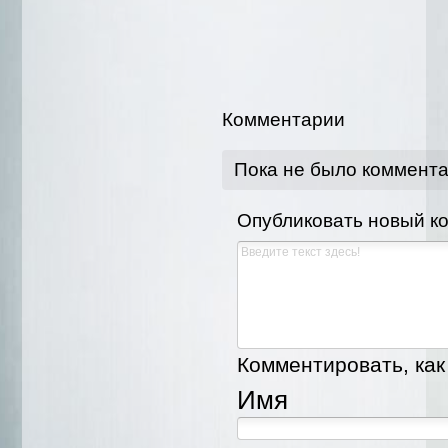
Комментарии
Пока не было коммент
Опубликовать новый к
Комментировать, как 
Имя