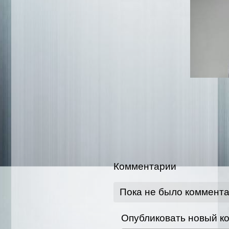
Комментарии
Пока не было коммент
Опубликовать новый к