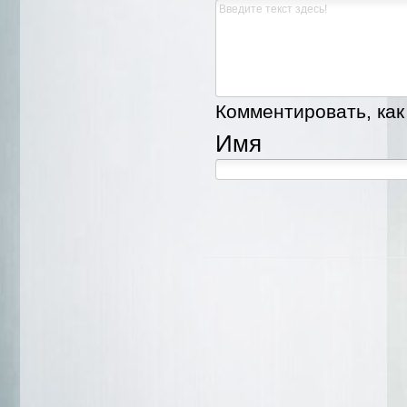
Комментировать, как 
Имя