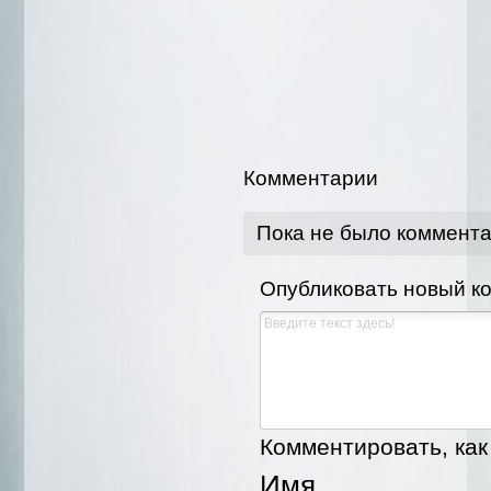
Комментарии
Пока не было коммент
Опубликовать новый к
Комментировать, как 
Имя