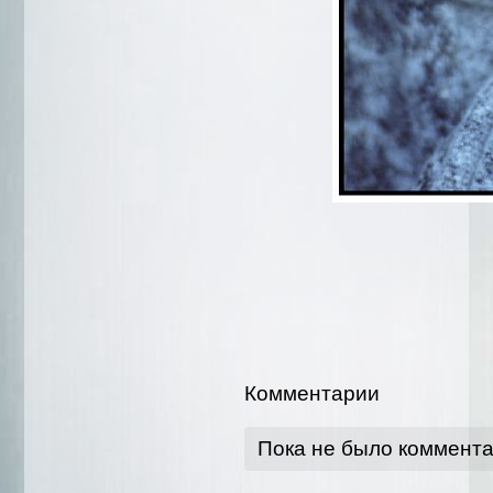
Комментарии
Пока не было коммент