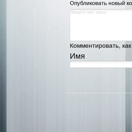
Опубликовать новый к
Комментировать, как 
Имя