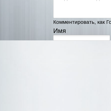
Комментировать, как Го
Имя