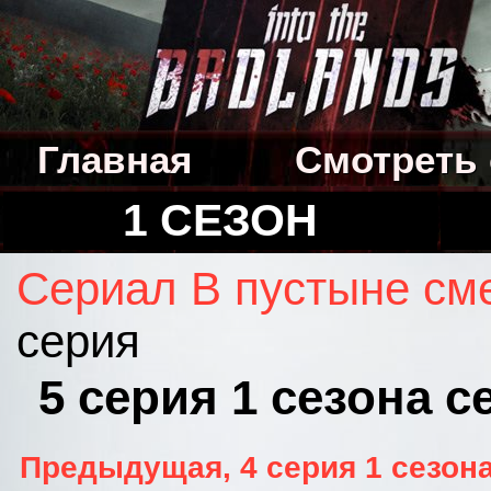
Главная
Смотреть
1 СЕЗОН
Сериал В пустыне см
серия
5 серия 1 сезона 
Предыдущая, 4 серия 1 сезона