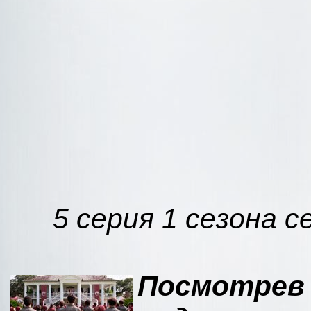
5 серия 1 сезона с
Посмотре